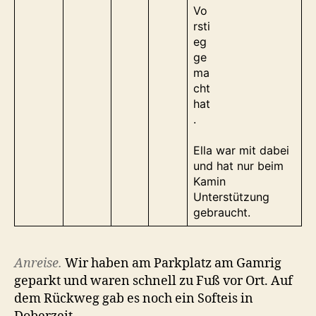
Ella war mit dabei
und hat nur beim
Kamin
Unterstützung
gebraucht.
Anreise.
Wir haben am Parkplatz am Gamrig
geparkt und waren schnell zu Fuß vor Ort. Auf
dem Rückweg gab es noch ein Softeis in