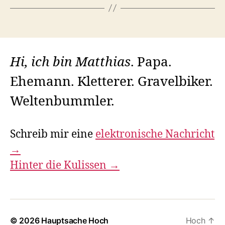
Hi, ich bin Matthias
. Papa.
Ehemann. Kletterer. Gravelbiker.
Weltenbummler.
Schreib mir eine
elektronische Nachricht
→
Hinter die Kulissen →
© 2026
Hauptsache Hoch
Hoch
↑