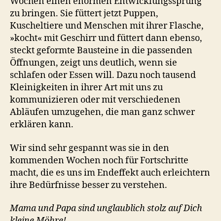
Wochen einen enormen Entwicklungssprung
zu bringen. Sie füttert jetzt Puppen,
Kuscheltiere und Menschen mit ihrer Flasche,
»kocht« mit Geschirr und füttert dann ebenso,
steckt geformte Bausteine in die passenden
Öffnungen, zeigt uns deutlich, wenn sie
schlafen oder Essen will. Dazu noch tausend
Kleinigkeiten in ihrer Art mit uns zu
kommunizieren oder mit verschiedenen
Abläufen umzugehen, die man ganz schwer
erklären kann.
Wir sind sehr gespannt was sie in den
kommenden Wochen noch für Fortschritte
macht, die es uns im Endeffekt auch erleichtern
ihre Bedürfnisse besser zu verstehen.
Mama und Papa sind unglaublich stolz auf Dich
kleine Möhre!