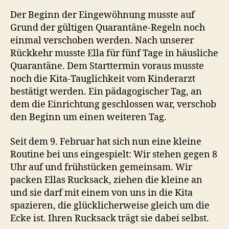
Der Beginn der Eingewöhnung musste auf
Grund der gültigen Quarantäne-Regeln noch
einmal verschoben werden. Nach unserer
Rückkehr musste Ella für fünf Tage in häusliche
Quarantäne. Dem Starttermin voraus musste
noch die Kita-Tauglichkeit vom Kinderarzt
bestätigt werden. Ein pädagogischer Tag, an
dem die Einrichtung geschlossen war, verschob
den Beginn um einen weiteren Tag.
Seit dem 9. Februar hat sich nun eine kleine
Routine bei uns eingespielt: Wir stehen gegen 8
Uhr auf und frühstücken gemeinsam. Wir
packen Ellas Rucksack, ziehen die kleine an
und sie darf mit einem von uns in die Kita
spazieren, die glücklicherweise gleich um die
Ecke ist. Ihren Rucksack trägt sie dabei selbst.