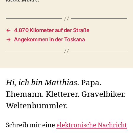
←
4.870 Kilometer auf der Straße
→
Angekommen in der Toskana
Hi, ich bin Matthias
. Papa.
Ehemann. Kletterer. Gravelbiker.
Weltenbummler.
Schreib mir eine
elektronische Nachricht