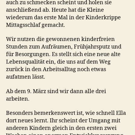
auch zu schmecken scheint und holen sie
anschließend ab. Heute hat die Kleine
wiederum das erste Mal in der Kinderkrippe
Mittagsschlaf gemacht.
Wir nutzen die gewonnenen kinderfreien
Stunden zum Aufräumen, Frühjahrsputz und
für Besorgungen. Es stellt sich eine neue alte
Lebensqualität ein, die uns auf dem Weg
zurück in den Arbeitsalltag noch etwas
aufatmen lässt.
Ab dem 9. März sind wir dann alle drei
arbeiten.
Besonders bemerkenswert ist, wie schnell Ella
dort neues lernt. Ihr scheint der Umgang mit
anderen Kindern gleich in den ersten zwei