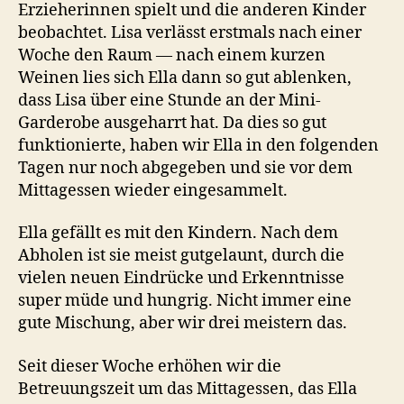
Erzieherinnen spielt und die anderen Kinder
beobachtet. Lisa verlässt erstmals nach einer
Woche den Raum — nach einem kurzen
Weinen lies sich Ella dann so gut ablenken,
dass Lisa über eine Stunde an der Mini-
Garderobe ausgeharrt hat. Da dies so gut
funktionierte, haben wir Ella in den folgenden
Tagen nur noch abgegeben und sie vor dem
Mittagessen wieder eingesammelt.
Ella gefällt es mit den Kindern. Nach dem
Abholen ist sie meist gutgelaunt, durch die
vielen neuen Eindrücke und Erkenntnisse
super müde und hungrig. Nicht immer eine
gute Mischung, aber wir drei meistern das.
Seit dieser Woche erhöhen wir die
Betreuungszeit um das Mittagessen, das Ella