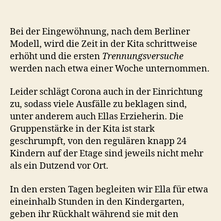
Bei der Eingewöhnung, nach dem Berliner
Modell, wird die Zeit in der Kita schrittweise
erhöht und die ersten
Trennungsversuche
werden nach etwa einer Woche unternommen.
Leider schlägt Corona auch in der Einrichtung
zu, sodass viele Ausfälle zu beklagen sind,
unter anderem auch Ellas Erzieherin. Die
Gruppenstärke in der Kita ist stark
geschrumpft, von den regulären knapp 24
Kindern auf der Etage sind jeweils nicht mehr
als ein Dutzend vor Ort.
In den ersten Tagen begleiten wir Ella für etwa
eineinhalb Stunden in den Kindergarten,
geben ihr Rückhalt während sie mit den