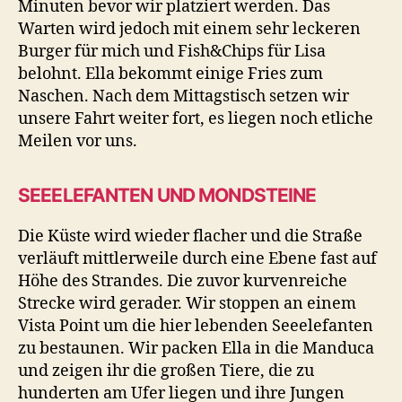
Minuten bevor wir platziert werden. Das
Warten wird jedoch mit einem sehr leckeren
Burger für mich und Fish&Chips für Lisa
belohnt. Ella bekommt einige Fries zum
Naschen. Nach dem Mittagstisch setzen wir
unsere Fahrt weiter fort, es liegen noch etliche
Meilen vor uns.
SEEELEFANTEN UND MONDSTEINE
Die Küste wird wieder flacher und die Straße
verläuft mittlerweile durch eine Ebene fast auf
Höhe des Strandes. Die zuvor kurvenreiche
Strecke wird gerader. Wir stoppen an einem
Vista Point um die hier lebenden Seeelefanten
zu bestaunen. Wir packen Ella in die Manduca
und zeigen ihr die großen Tiere, die zu
hunderten am Ufer liegen und ihre Jungen