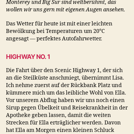
Monterey und Big Sur sind weltberühmt, das
wollen wir uns gern mit eigenen Augen ansehen.
Das Wetter für heute ist mit einer leichten
Bewölkung bei Temperaturen um 20°C
angesagt — perfektes Autofahrwetter.
HIGHWAY NO. 1
Die Fahrt über den Scenic Highway 1, der sich
an die Steilküste anschmiegt, übernimmt Lisa.
Ich nehme zuerst auf der Rückbank Platz und
kümmere mich um das leibliche Wohl von Ella.
Vor unserem Abflug haben wir uns noch einen
Sirup gegen Übelkeit und Reisekrankheit in der
Apotheke geben lassen, damit die weiten
Strecken für Ella erträglicher werden. Davon
hat Ella am Morgen einen kleinen Schluck