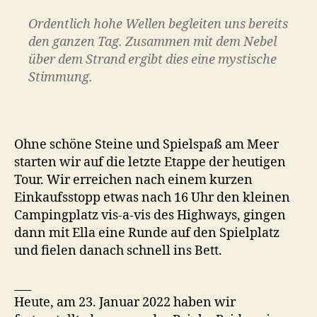
Ordentlich hohe Wellen begleiten uns bereits
den ganzen Tag. Zusammen mit dem Nebel
über dem Strand ergibt dies eine mystische
Stimmung.
Ohne schöne Steine und Spielspaß am Meer
starten wir auf die letzte Etappe der heutigen
Tour. Wir erreichen nach einem kurzen
Einkaufsstopp etwas nach 16 Uhr den kleinen
Campingplatz vis-a-vis des Highways, gingen
dann mit Ella eine Runde auf den Spielplatz
und fielen danach schnell ins Bett.
___
Heute, am 23. Januar 2022 haben wir