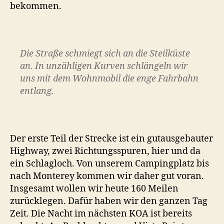
bekommen.
Die Straße schmiegt sich an die Steilküste
an. In unzähligen Kurven schlängeln wir
uns mit dem Wohnmobil die enge Fahrbahn
entlang.
Der erste Teil der Strecke ist ein gutausgebauter
Highway, zwei Richtungsspuren, hier und da
ein Schlagloch. Von unserem Campingplatz bis
nach Monterey kommen wir daher gut voran.
Insgesamt wollen wir heute 160 Meilen
zurücklegen. Dafür haben wir den ganzen Tag
Zeit. Die Nacht im nächsten KOA ist bereits