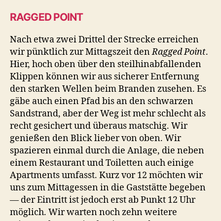
RAGGED POINT
Nach etwa zwei Drittel der Strecke erreichen
wir pünktlich zur Mittagszeit den
Ragged Point
.
Hier, hoch oben über den steilhinabfallenden
Klippen können wir aus sicherer Entfernung
den starken Wellen beim Branden zusehen. Es
gäbe auch einen Pfad bis an den schwarzen
Sandstrand, aber der Weg ist mehr schlecht als
recht gesichert und überaus matschig. Wir
genießen den Blick lieber von oben. Wir
spazieren einmal durch die Anlage, die neben
einem Restaurant und Toiletten auch einige
Apartments umfasst. Kurz vor 12 möchten wir
uns zum Mittagessen in die Gaststätte begeben
— der Eintritt ist jedoch erst ab Punkt 12 Uhr
möglich. Wir warten noch zehn weitere