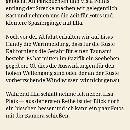
gebucht. An Parkbuchten und Vista Points
entlang der Strecke machen wir gelegentlich
Rast und nehmen uns die Zeit für Fotos und
kleinere Spaziergänge mit Ella.
Noch vor der Abfahrt erhalten wir auf Lisas
Handy die Warnmeldung, dass für die Küste
Kaliforniens die Gefahr für einen Tsunami
besteht. Es hat mitten im Pazifik ein Seebeben
gegeben. Ob dies die Auswirkungen für den
hohen Wellengang sind oder der an der Küste
vorherrschende Wind wissen wir nicht genau.
Während Ella schläft nehme ich neben Lisa
Platz — aus der ersten Reihe ist der Blick noch
ein bisschen besser und ich kann ein paar Fotos
mit der Kamera schießen.