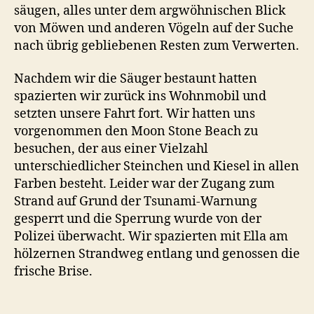
säugen, alles unter dem argwöhnischen Blick
von Möwen und anderen Vögeln auf der Suche
nach übrig gebliebenen Resten zum Verwerten.
Nachdem wir die Säuger bestaunt hatten
spazierten wir zurück ins Wohnmobil und
setzten unsere Fahrt fort. Wir hatten uns
vorgenommen den Moon Stone Beach zu
besuchen, der aus einer Vielzahl
unterschiedlicher Steinchen und Kiesel in allen
Farben besteht. Leider war der Zugang zum
Strand auf Grund der Tsunami-Warnung
gesperrt und die Sperrung wurde von der
Polizei überwacht. Wir spazierten mit Ella am
hölzernen Strandweg entlang und genossen die
frische Brise.